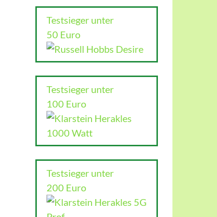
Testsieger unter
50 Euro
Testsieger unter
100 Euro
Testsieger unter
200 Euro