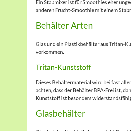
Ein Stabmixer ist für Smoothies eher unge
anderen Frucht-Smoothie mit einem Stabm
Behälter Arten
Glas und ein Plastikbehälter aus Tritan-Ku
vorkommen.
Tritan-Kunststoff
Dieses Behältermaterial wird bei fast all
achten, dass der Behälter BPA-Frei ist, da
Kunststoff ist besonders widerstandsfähig 
Glasbehälter