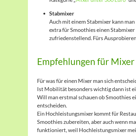
Stabmixer
Auch mit einem Stabmixer kann man S
extra für Smoothies einen Stabmixer 
zufriedenstellend. Fürs Ausprobieren
Empfehlungen für Mixer
Für was für einen Mixer man sich entschei
Ist Mobilität besonders wichtig dann ist 
Will man erstmal schauen ob Smoothies ei
entscheiden.
Ein Hochleistungsmixer kommt für Restaura
Smoothies zubereiten, aber auch wenn man
funktioniert, weil Hochleistungsmixer mei