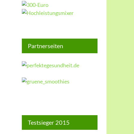
Partnerseiten
Testsieger 2015