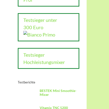
Testsieger unter
300 Euro
Testsieger
Hochleistungsmixer
Testberichte
BESTEK Mini Smoothie-
Mixer
Vitamix TNC 5200