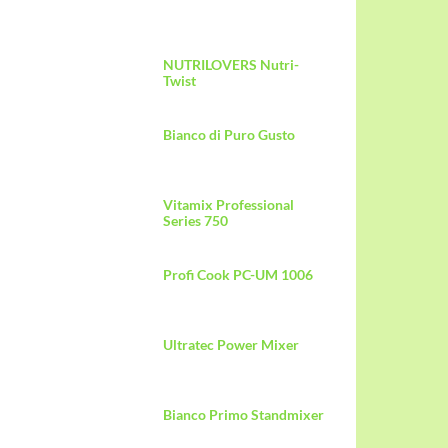
NUTRILOVERS Nutri-
Twist
Bianco di Puro Gusto
Vitamix Professional
Series 750
Profi Cook PC-UM 1006
il
Ultratec Power Mixer
Bianco Primo Standmixer