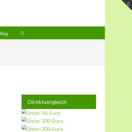
Blog
Direktvergleich