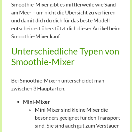
Smoothie-Mixer gibt es mittlerweile wie Sand
am Meer – um nicht die Übersicht zu verlieren
und damit dich du dich für das beste Modell
entscheidest überstützt dich dieser Artikel beim
Smoothie-Mixer kauf.
Unterschiedliche Typen von
Smoothie-Mixer
Bei Smoothie-Mixern unterscheidet man
zwischen 3 Hauptarten.
Mini-Mixer
Mini Mixer sind kleine Mixer die
besonders geeignet für den Transport
sind. Sie sind auch gut zum Verstauen