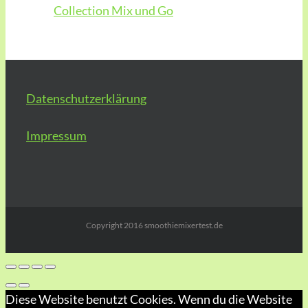
Collection Mix und Go
Datenschutzerklärung
Impressum
Copyright 2016 smoothiemixertest.de
Diese Website benutzt Cookies. Wenn du die Website