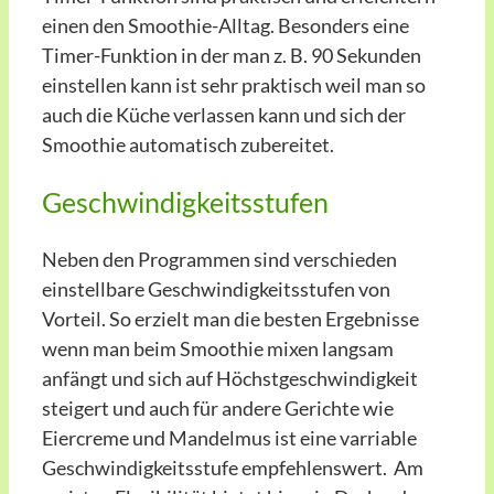
einen den Smoothie-Alltag. Besonders eine
Timer-Funktion in der man z. B. 90 Sekunden
einstellen kann ist sehr praktisch weil man so
auch die Küche verlassen kann und sich der
Smoothie automatisch zubereitet.
Geschwindigkeitsstufen
Neben den Programmen sind verschieden
einstellbare Geschwindigkeitsstufen von
Vorteil. So erzielt man die besten Ergebnisse
wenn man beim Smoothie mixen langsam
anfängt und sich auf Höchstgeschwindigkeit
steigert und auch für andere Gerichte wie
Eiercreme und Mandelmus ist eine varriable
Geschwindigkeitsstufe empfehlenswert. Am