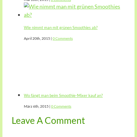
Wie nimmt man mit grünen Smoothies ab?
April 20th, 2015
|
0 Comments
Wo fängt man beim Smoothie-Mixer kauf an?
März 6th, 2015
|
0 Comments
Leave A Comment