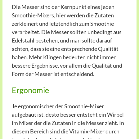
Die Messer sind der Kernpunkt eines jeden
Smoothie-Mixers, hier werden die Zutaten
zerkleinert und letztendlich zum Smoothie
verarbeitet. Die Messer sollten unbedingt aus
Edelstahl bestehen, und man sollte darauf
achten, dass sie eine entsprechende Qualität
haben. Mehr Klingen bedeuten nicht immer
bessere Ergebnisse, vor allem die Qualität und
Form der Messer ist entscheidend.
Ergonomie
Je ergonomischer der Smoothie-Mixer
aufgebaut ist, desto besser entsteht ein Wirbel
im Mixer der die Zutaten in die Messer zieht. In
diesem Bereich sind die Vitamix-Mixer durch