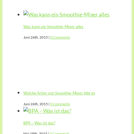
Was kann ein Smoothie-Mixer alles
Juni 26th, 2015
|
0 Comments
Welche Arten von Smoothie-Mixer gibt es
Juni 26th, 2015
|
0 Comments
BPA – Was ist das?
Mai 18th, 2015
|
0 Comments