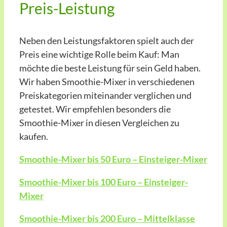
Preis-Leistung
Neben den Leistungsfaktoren spielt auch der
Preis eine wichtige Rolle beim Kauf: Man
möchte die beste Leistung für sein Geld haben.
Wir haben Smoothie-Mixer in verschiedenen
Preiskategorien miteinander verglichen und
getestet. Wir empfehlen besonders die
Smoothie-Mixer in diesen Vergleichen zu
kaufen.
Smoothie-Mixer bis 50 Euro – Einsteiger-Mixer
Smoothie-Mixer bis 100 Euro – Einsteiger-
Mixer
Smoothie-Mixer bis 200 Euro – Mittelklasse