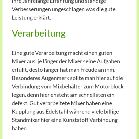
ihre Jahrelange Erfahrung und ständige
Verbesserungen ungeschlagen was die gute
Leistung erklärt.
Verarbeitung
Eine gute Verarbeitung macht einen guten
Mixer aus, je länger der Mixer seine Aufgaben
erfüllt, desto länger hat man Freude an ihm.
Besonderes Augenmerk sollte man hier auf die
Verbindung vom Mixbehälter zum Motorblock
legen, denn hier ensteht am schnellsten ein
defekt. Gut verarbeitete Mixer haben eine
Kupplung aus Edelstahl während viele billige
Standmixer hier eine Kunststoff Verbindung
haben.