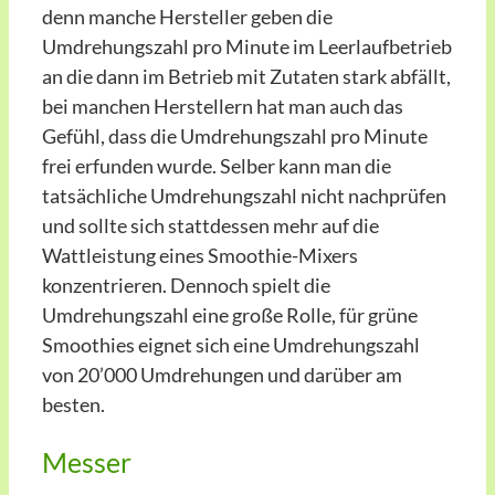
denn manche Hersteller geben die
Umdrehungszahl pro Minute im Leerlaufbetrieb
an die dann im Betrieb mit Zutaten stark abfällt,
bei manchen Herstellern hat man auch das
Gefühl, dass die Umdrehungszahl pro Minute
frei erfunden wurde. Selber kann man die
tatsächliche Umdrehungszahl nicht nachprüfen
und sollte sich stattdessen mehr auf die
Wattleistung eines Smoothie-Mixers
konzentrieren. Dennoch spielt die
Umdrehungszahl eine große Rolle, für grüne
Smoothies eignet sich eine Umdrehungszahl
von 20’000 Umdrehungen und darüber am
besten.
Messer