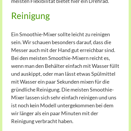
meisten Flexibilität bietet hier ein Drehrad.
Reinigung
Ein Smoothie-Mixer sollte leicht zu reinigen
sein. Wir schauen besonders darauf, dass die
Messer auch mit der Hand gut erreichbar sind.
Bei den meisten Smoothie-Mixern reicht es,
wenn man den Behälter einfach mit Wasser füllt
und auskippt, oder man lässt etwas Spülmittel
mit Wasser ein paar Sekunden mixen für die
gründliche Reinigung. Die meisten Smoothie-
Mixer lassen sich sehr einfach reinigen und uns
ist noch kein Modell untergekommen bei dem
wir länger als ein paar Minuten mit der
Reinigung verbracht haben.