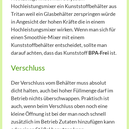
Hochleistungsmixer ein Kunststoffbehälter aus
Tritan weil ein Glasbehälter zerspringen würde
in Angesicht der hohen Kräfte die in einem
Hochleistungsmixer wirken. Wenn man sich für
einen Smoothie-Mixer mit einem
Kunststoffbehälter entscheidet, sollte man
darauf achten, dass das Kunststoff
BPA-Frei
ist.
Verschluss
Der Verschluss vom Behälter muss absolut
dicht halten, auch bei hoher Füllmenge darf im
Betrieb nichts überschwappen. Praktisch ist
auch, wenn beim Verschluss oben noch eine
kleine Öffnung ist bei der man noch schnell
zusätzlich im Betrieb Zutaten hinzufügen kann