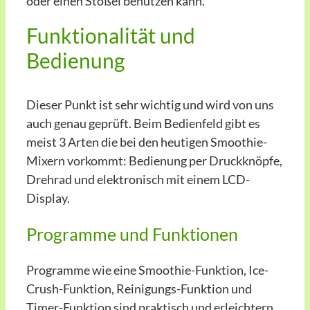
oder einen Stößel benutzen kann.
Funktionalität und
Bedienung
Dieser Punkt ist sehr wichtig und wird von uns
auch genau geprüft. Beim Bedienfeld gibt es
meist 3 Arten die bei den heutigen Smoothie-
Mixern vorkommt: Bedienung per Druckknöpfe,
Drehrad und elektronisch mit einem LCD-
Display.
Programme und Funktionen
Programme wie eine Smoothie-Funktion, Ice-
Crush-Funktion, Reinigungs-Funktion und
Timer-Funktion sind praktisch und erleichtern