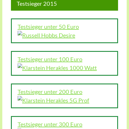
Testsieger 2015
Testsieger unter 50 Euro
Testsieger unter 100 Euro
Testsieger unter 200 Euro
Testsieger unter 300 Euro