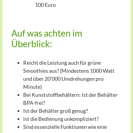
100 Euro
Auf was achten im
Überblick:
Reicht die Leistung auch für grüne
Smoothies aus? (Mindestens 1000 Watt
und über 20’000 Umdrehungen pro
Minute)
Bei Kunststoffbehältern: Ist der Behälter
BPA-frei?
Ist der Behälter groß genug?
Ist die Bedienung unkompliziert?
Sind essenzielle Funktionen wie eine