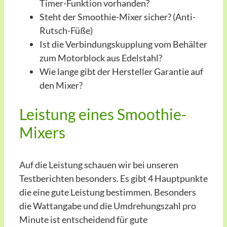
Timer-Funktion vorhanden?
Steht der Smoothie-Mixer sicher? (Anti-
Rutsch-Füße)
Ist die Verbindungskupplung vom Behälter
zum Motorblock aus Edelstahl?
Wie lange gibt der Hersteller Garantie auf
den Mixer?
Leistung eines Smoothie-
Mixers
Auf die Leistung schauen wir bei unseren
Testberichten besonders. Es gibt 4 Hauptpunkte
die eine gute Leistung bestimmen. Besonders
die Wattangabe und die Umdrehungszahl pro
Minute ist entscheidend für gute