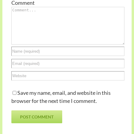
Comment
Save my name, email, and website in this
browser for the next time I comment.