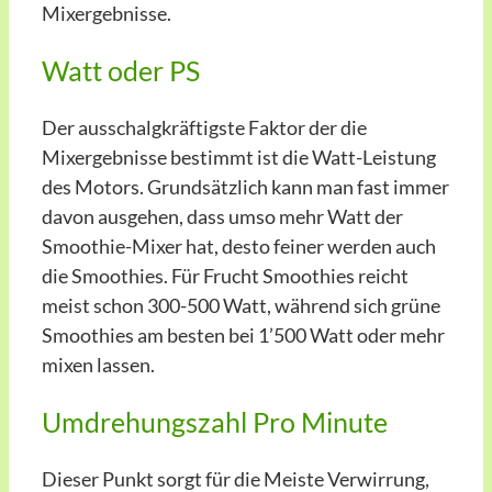
Mixergebnisse.
Watt oder PS
Der ausschalgkräftigste Faktor der die
Mixergebnisse bestimmt ist die Watt-Leistung
des Motors. Grundsätzlich kann man fast immer
davon ausgehen, dass umso mehr Watt der
Smoothie-Mixer hat, desto feiner werden auch
die Smoothies. Für Frucht Smoothies reicht
meist schon 300-500 Watt, während sich grüne
Smoothies am besten bei 1’500 Watt oder mehr
mixen lassen.
Umdrehungszahl Pro Minute
Dieser Punkt sorgt für die Meiste Verwirrung,