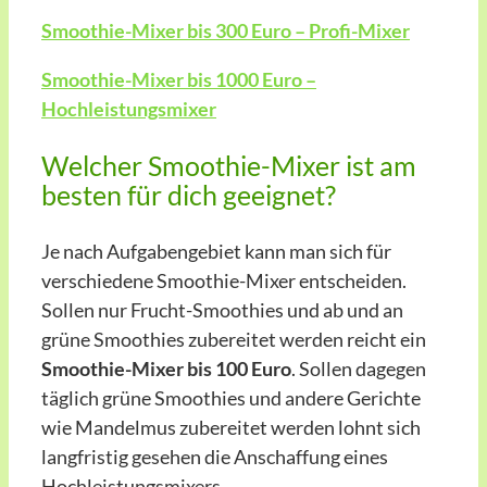
Smoothie-Mixer bis 300 Euro – Profi-Mixer
Smoothie-Mixer bis 1000 Euro –
Hochleistungsmixer
Welcher Smoothie-Mixer ist am
besten für dich geeignet?
Je nach Aufgabengebiet kann man sich für
verschiedene Smoothie-Mixer entscheiden.
Sollen nur Frucht-Smoothies und ab und an
grüne Smoothies zubereitet werden reicht ein
Smoothie-Mixer bis 100 Euro
. Sollen dagegen
täglich grüne Smoothies und andere Gerichte
wie Mandelmus zubereitet werden lohnt sich
langfristig gesehen die Anschaffung eines
Hochleistungsmixers.