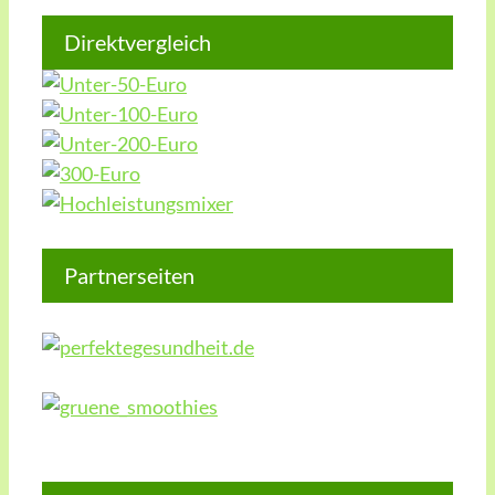
Direktvergleich
Partnerseiten