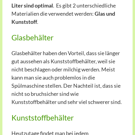
Liter sind optimal
. Es gibt 2 unterschiedliche
Materialien die verwendet werden:
Glas und
Kunststoff
.
Glasbehälter
Glasbehälter haben den Vorteil, dass sie länger
gut aussehen als Kunststoffbehälter, weil sie
nicht beschlagen oder milchig werden. Meist
kann man sie auch problemlos in die
Spülmaschine stellen. Der Nachteil ist, dass sie
nicht so bruchsicher sind wie
Kunststoffbehälter und sehr viel schwerer sind.
Kunststoffbehälter
Heutzutage findet man bei jedem